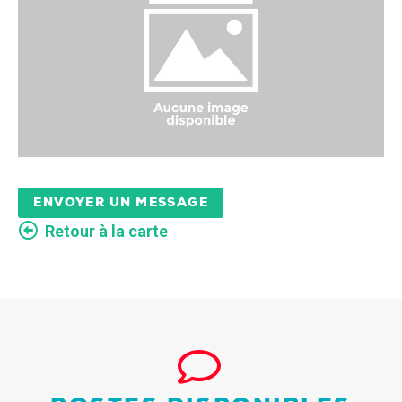
ENVOYER UN MESSAGE
Retour à la carte