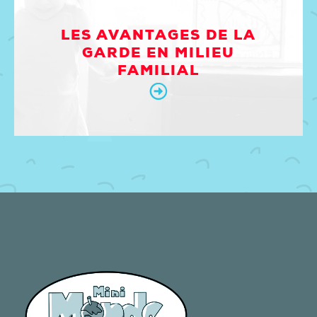
LES AVANTAGES DE LA
GARDE EN MILIEU
FAMILIAL