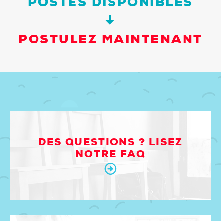
POSTES DISPONIBLES
POSTULEZ MAINTENANT
DES QUESTIONS ? LISEZ
NOTRE FAQ