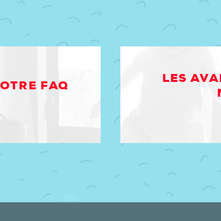
LES AVA
NOTRE FAQ