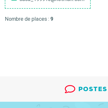
Nombre de places :
9
POSTES