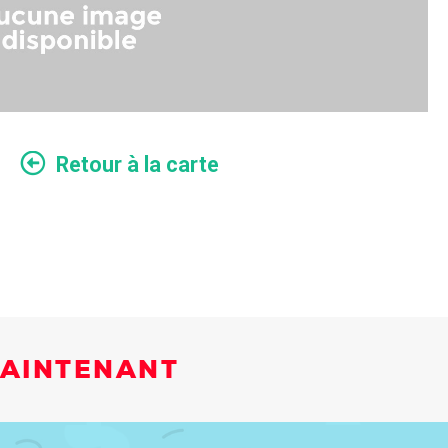
Retour à la carte
MAINTENANT