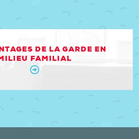
NTAGES DE LA GARDE EN
MILIEU FAMILIAL