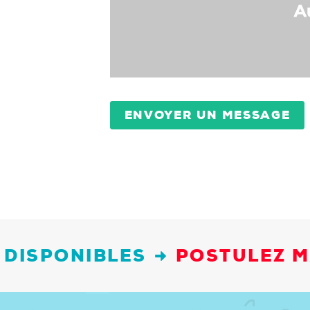
ENVOYER UN MESSAGE
 DISPONIBLES
POSTULEZ 