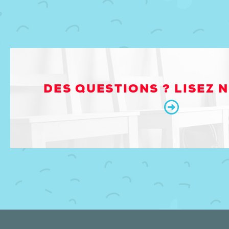
DES QUESTIONS ? LISEZ 