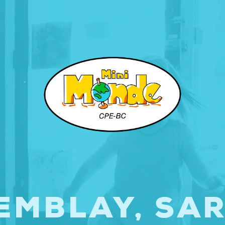
EMBLAY, SA