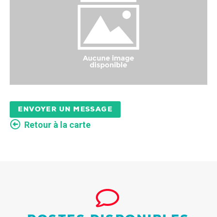
ENVOYER UN MESSAGE
Retour à la carte