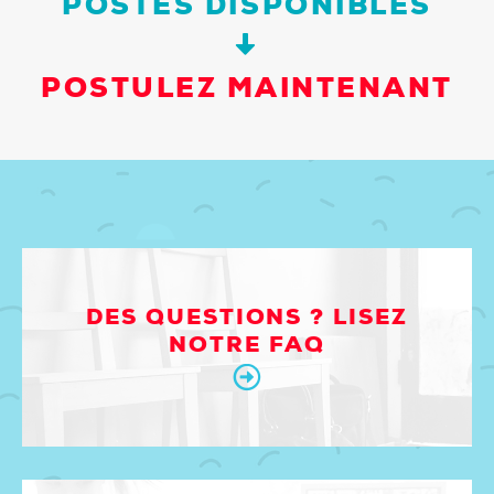
POSTES DISPONIBLES
POSTULEZ MAINTENANT
DES QUESTIONS ? LISEZ
NOTRE FAQ