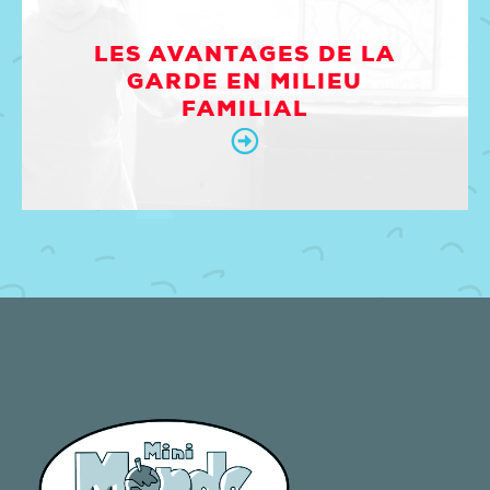
LES AVANTAGES DE LA
GARDE EN MILIEU
FAMILIAL