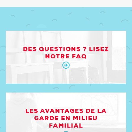
DES QUESTIONS ? LISEZ
NOTRE FAQ
LES AVANTAGES DE LA
GARDE EN MILIEU
FAMILIAL