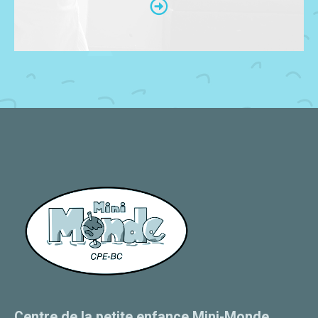
Centre de la petite enfance Mini-Monde