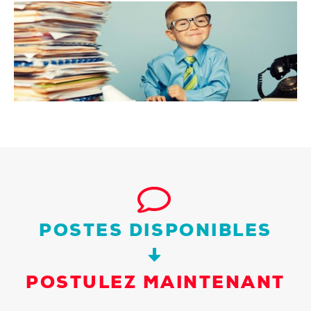
POSTES DISPONIBLES
POSTULEZ MAINTENANT