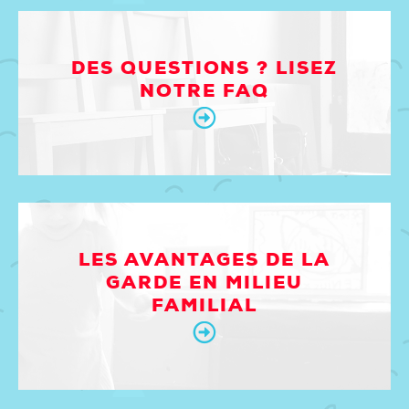
DES QUESTIONS ? LISEZ
NOTRE FAQ
LES AVANTAGES DE LA
GARDE EN MILIEU
FAMILIAL