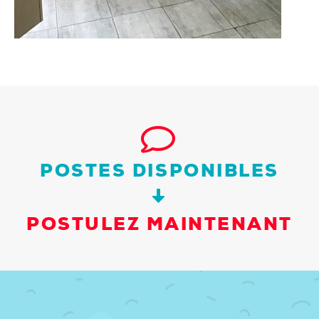
POSTES DISPONIBLES
POSTULEZ MAINTENANT