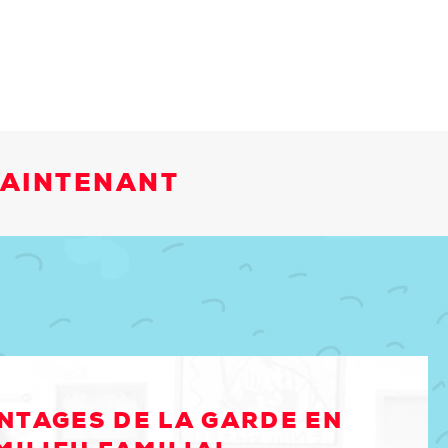
MAINTENANT
NTAGES DE LA GARDE EN