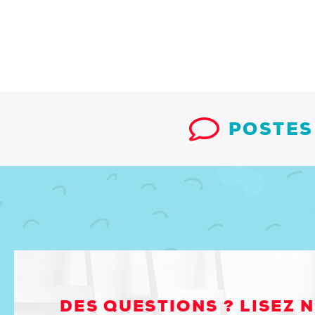
POSTES
DES QUESTIONS ? LISEZ 