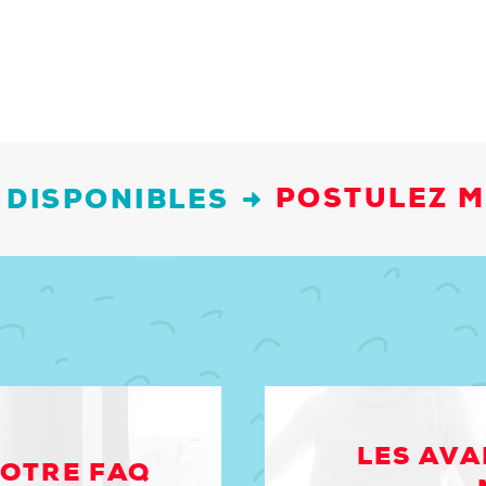
 DISPONIBLES
POSTULEZ 
LES AVA
NOTRE FAQ