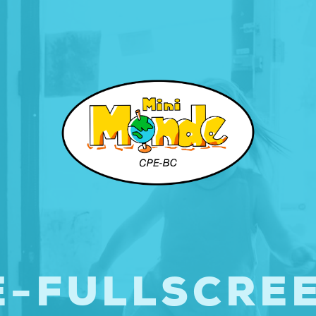
-FULLSCRE